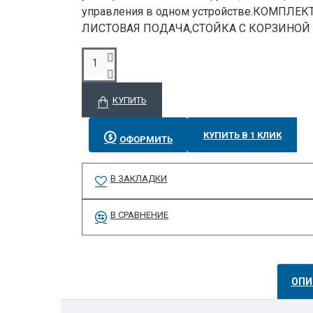
управления в одном устройстве.КОМПЛЕ
ЛИСТОВАЯ ПОДАЧА,СТОЙКА С КОРЗИНОЙ 
КУПИТЬ
КУПИТЬ В 1 КЛИК
ОФОРМИТЬ
В ЗАКЛАДКИ
В СРАВНЕНИЕ
ОПИ