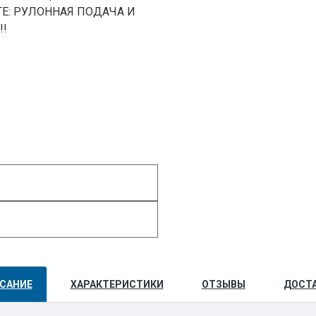
КТЕ: РУЛОННАЯ ПОДАЧА И
!!
САНИЕ
ХАРАКТЕРИСТИКИ
ОТЗЫВЫ
ДОСТ