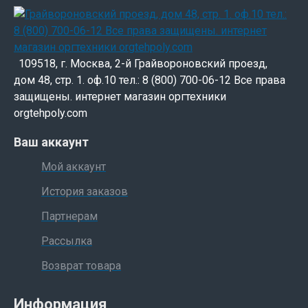
109518, г. Москва, 2-й Грайвороновский проезд,
дом 48, стр. 1. оф.10 тел.: 8 (800) 700-06-12 Все права
защищены. интернет магазин оргтехники
orgtehpoly.com
Ваш аккаунт
Мой аккаунт
История заказов
Партнерам
Рассылка
Возврат товара
Информация