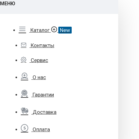
МЕНЮ
Каталог
New
Контакты
Сервис
О нас
Гарантии
Доставка
Оплата