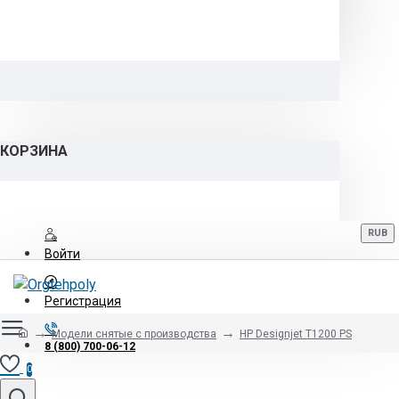
КОРЗИНА
RUB
Войти
Регистрация
Модели снятые с производства
HP Designjet T1200 PS
8 (800) 700-06-12
0