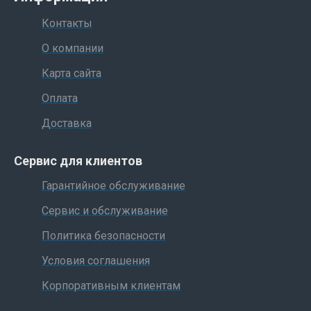
Контакты
О компании
Карта сайта
Оплата
Доставка
Сервис для клиентов
Гарантийное обслуживание
Сервис и обслуживание
Политика безопасности
Условия соглашения
Корпоративным клиентам