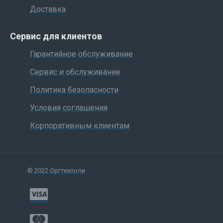
Доставка
Сервис для клиентов
Гарантийное обслуживание
Сервис и обслуживание
Политика безопасности
Условия соглашения
Корпоративным клиентам
© 2022 Оргтехполи