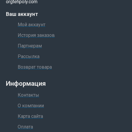
orgtehpoly.com
Ваш аккаунт
Мой аккаунт
История заказов
Партнерам
Рассылка
Возврат товара
Информация
Контакты
О компании
Карта сайта
Оплата