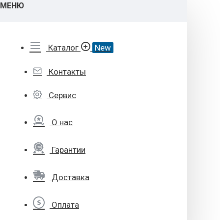
МЕНЮ
Каталог
New
Контакты
Сервис
О нас
Гарантии
Доставка
Оплата