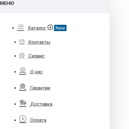
МЕНЮ
Каталог
New
Контакты
Сервис
О нас
Гарантии
Доставка
Оплата