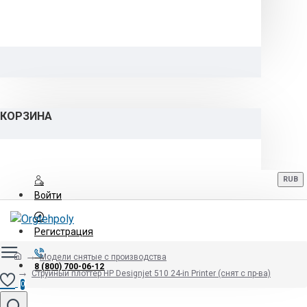
КОРЗИНА
RUB
Войти
Регистрация
Модели снятые с производства
8 (800) 700-06-12
Струйный плоттер HP Designjet 510 24-in Printer (снят с пр-ва)
0