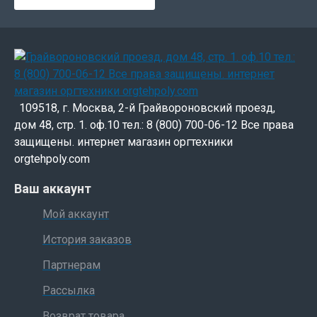
109518, г. Москва, 2-й Грайвороновский проезд,
дом 48, стр. 1. оф.10 тел.: 8 (800) 700-06-12 Все права
защищены. интернет магазин оргтехники
orgtehpoly.com
Ваш аккаунт
Мой аккаунт
История заказов
Партнерам
Рассылка
Возврат товара