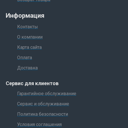
Информация
Контакты
О компании
Карта сайта
Оплата
Доставка
Сервис для клиентов
Гарантийное обслуживание
Сервис и обслуживание
Политика безопасности
Условия соглашения