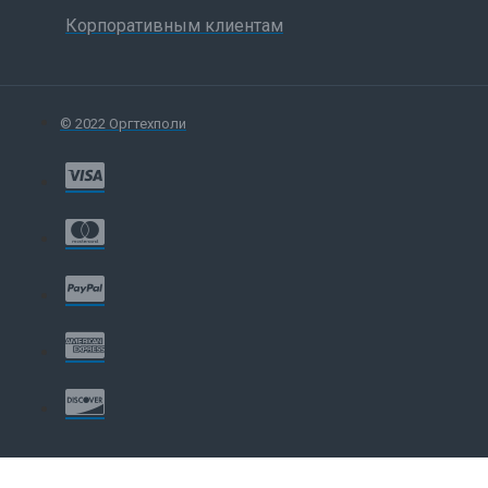
Корпоративным клиентам
© 2022 Оргтехполи