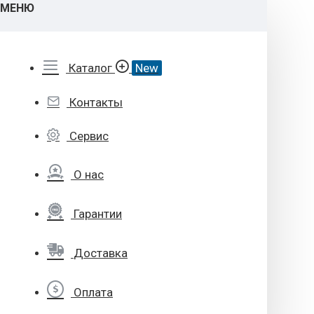
МЕНЮ
Каталог
New
Контакты
Сервис
О нас
Гарантии
Доставка
Оплата