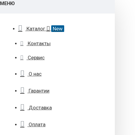
МЕНЮ
Каталог
New
Контакты
Сервис
О нас
Гарантии
Доставка
Оплата