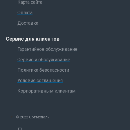
Карта сайта
Оплата
Доставка
Сервис для клиентов
Гарантийное обслуживание
Сервис и обслуживание
Политика безопасности
Условия соглашения
Корпоративным клиентам
© 2022 Оргтехполи