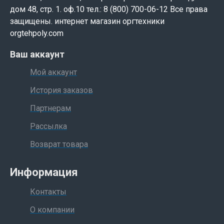
дом 48, стр. 1. оф.10 тел.: 8 (800) 700-06-12 Все права
защищены. интернет магазин оргтехники
orgtehpoly.com
Ваш аккаунт
Мой аккаунт
История заказов
Партнерам
Рассылка
Возврат товара
Информация
Контакты
О компании