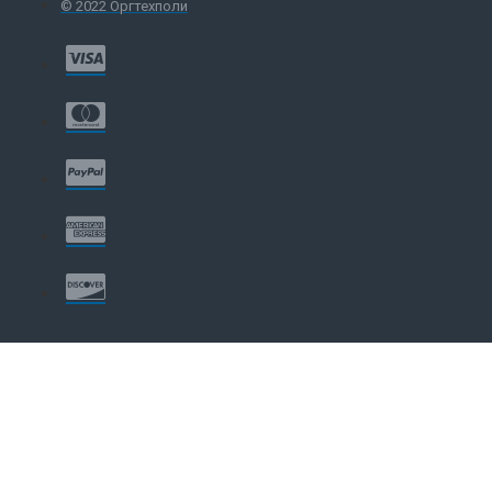
© 2022 Оргтехполи