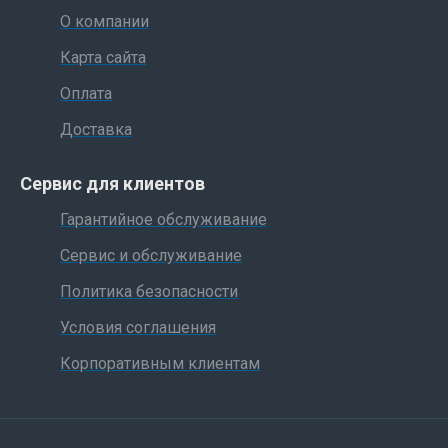
О компании
Карта сайта
Оплата
Доставка
Сервис для клиентов
Гарантийное обслуживание
Сервис и обслуживание
Политика безопасности
Условия соглашения
Корпоративным клиентам