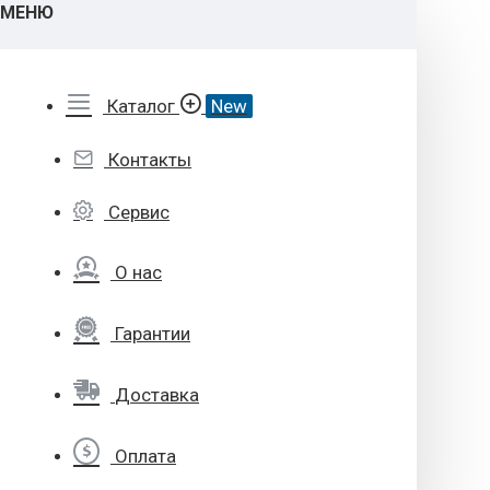
МЕНЮ
Каталог
New
Контакты
Сервис
О нас
Гарантии
Доставка
Оплата