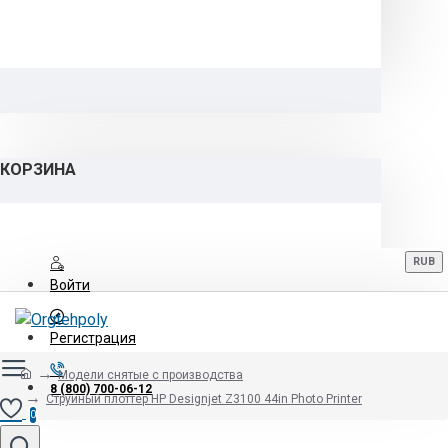
КОРЗИНА
RUB
Войти
Регистрация
Модели снятые с производства
8 (800) 700-06-12
Струйный плоттер HP Designjet Z3100 44in Photo Printer
0