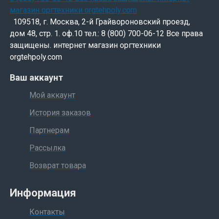
109518, г. Москва, 2-й Грайвороновский проезд,
дом 48, стр. 1. оф.10 тел.: 8 (800) 700-06-12 Все права
защищены. интернет магазин оргтехники
orgtehpoly.com
Ваш аккаунт
Мой аккаунт
История заказов
Партнерам
Рассылка
Возврат товара
Информация
Контакты