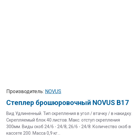
Производитель:
NOVUS
Степлер брошюровочный NOVUS B17
Вид Удлиненный. Тип скрепления в угол / втачку / в накидку.
Скрепляемый блок 40 листов. Макс. отступ скрепления
300мм. Виды скоб 24/6 - 24/8, 26/6 - 24/8. Количество скоб в
кассете 200. Масса 0,9 кг...