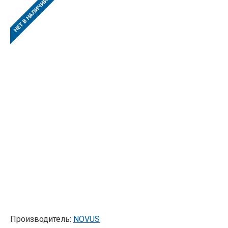
НЕТ В НАЛИЧИИ
Производитель:
NOVUS