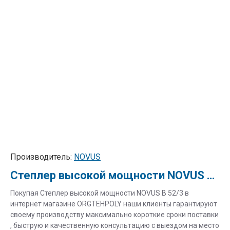
Производитель:
NOVUS
Степлер высокой мощности NOVUS B 52/3
Покупая Степлер высокой мощности NOVUS B 52/3 в
интернет магазине ORGTEHPOLY наши клиенты гарантируют
своему производству максимально короткие сроки поставки
, быструю и качественную консультацию с выездом на место