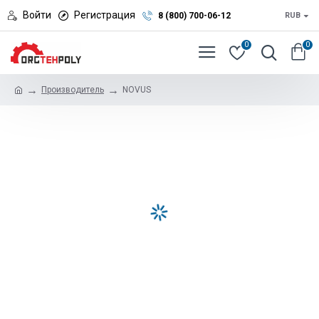
Войти
Регистрация
8 (800) 700-06-12
RUB
0
0
Производитель
NOVUS