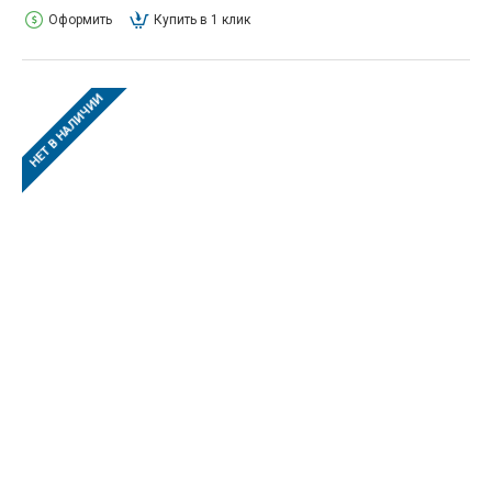
Оформить
Купить в 1 клик
НЕТ В НАЛИЧИИ