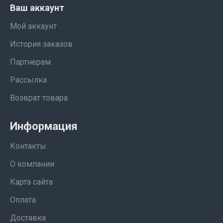
Ваш аккаунт
Мой аккаунт
История заказов
Партнерам
Рассылка
Возврат товара
Информация
Контакты
О компании
Карта сайта
Оплата
Доставка