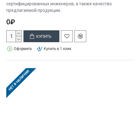
сертифицированных инженеров, а также качество
предлагаемой продукции...
0₽
КУПИТЬ
Оформить
Купить в 1 клик
НЕТ В НАЛИЧИИ