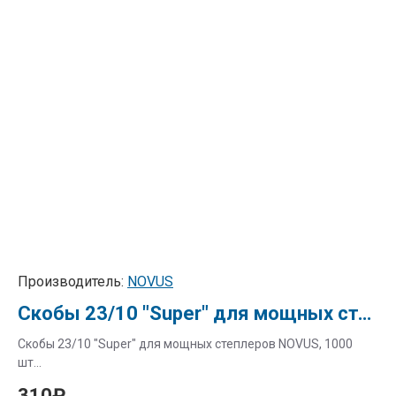
Производитель:
NOVUS
Скобы 23/10 "Super" для мощных степлеров NOVUS, 1000 шт.
Скобы 23/10 "Super" для мощных степлеров NOVUS, 1000
шт...
310₽