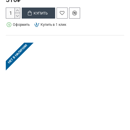
КУПИТЬ
Оформить
Купить в 1 клик
НЕТ В НАЛИЧИИ