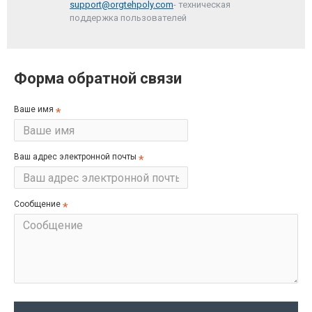
support@orgtehpoly.com
- техническая
поддержка пользователей
Форма обратной связи
Ваше имя
Ваш адрес электронной почты
Сообщение