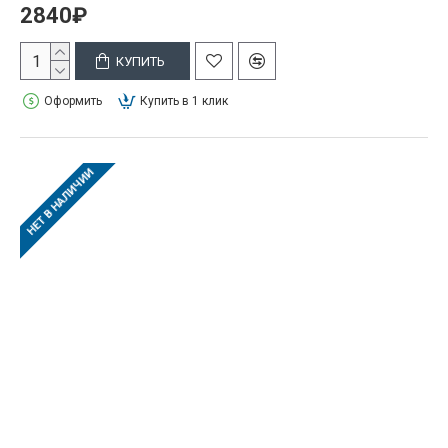
2840₽
КУПИТЬ
Оформить
Купить в 1 клик
НЕТ В НАЛИЧИИ