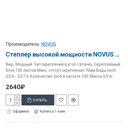
Производитель:
NOVUS
Степлер высокой мощности NOVUS B 40/4
Вид- Мощный. Тип скрепления в угол / втачку. Скрепляемый
блок 100 листов.Макс. отступ скрепления 70мм.Виды скоб
23/6 - 23/13. Количество скоб в кассете 100. Масса 0,9 кг...
2640₽
КУПИТЬ
Оформить
Купить в 1 клик