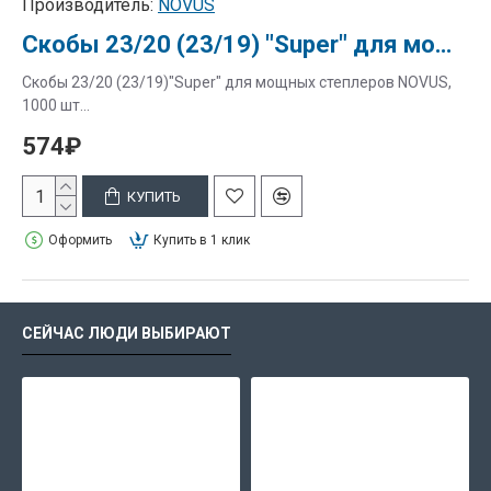
Производитель:
NOVUS
Скобы 23/20 (23/19) "Super" для мощных степлеров NOVUS, 1000 шт.
Скобы 23/20 (23/19)"Super" для мощных степлеров NOVUS,
1000 шт...
574₽
КУПИТЬ
Оформить
Купить в 1 клик
СЕЙЧАС ЛЮДИ ВЫБИРАЮТ