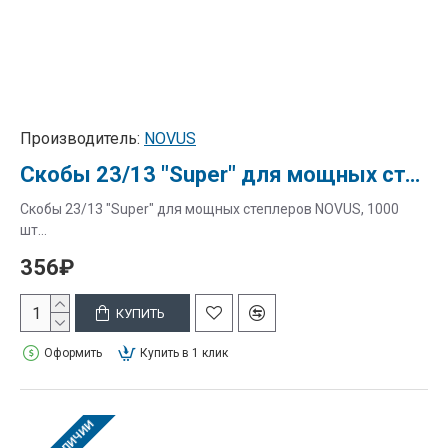
Производитель:
NOVUS
Скобы 23/13 "Super" для мощных степлеров NOVUS, 1000 шт.
Скобы 23/13 "Super" для мощных степлеров NOVUS, 1000
шт...
356₽
КУПИТЬ
Оформить
Купить в 1 клик