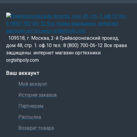
109518, г. Москва, 2-й Грайвороновский проезд,
дом 48, стр. 1. оф.10 тел.: 8 (800) 700-06-12 Все права
защищены. интернет магазин оргтехники
orgtehpoly.com
Ваш аккаунт
Мой аккаунт
История заказов
Партнерам
Рассылка
Возврат товара