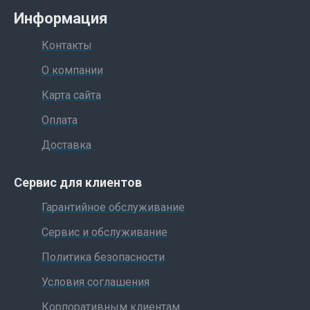
Информация
Контакты
О компании
Карта сайта
Оплата
Доставка
Сервис для клиентов
Гарантийное обслуживание
Сервис и обслуживание
Политика безопасности
Условия соглашения
Корпоративным клиентам