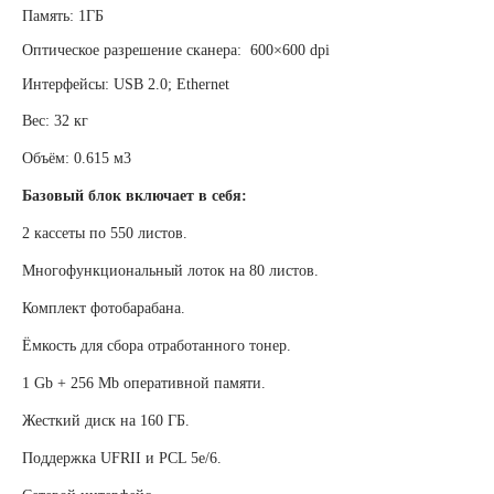
Память: 1ГБ
Оптическое разрешение сканера: 600×600 dpi
Интерфейсы: USB 2.0; Ethernet
Вес:
32 кг
Объём: 0.615 м3
Базовый блок включает в себя:
2 кассеты по 550 листов.
Многофункциональный лоток на 80 листов.
Комплект фотобарабана.
Ёмкость для сбора отработанного тонер.
1 Gb + 256 Mb оперативной памяти.
Жесткий диск на 160 ГБ.
Поддержка UFRII и PCL 5e/6.