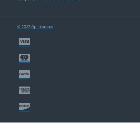
© 2022 Оргтехполи