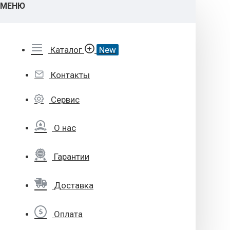
МЕНЮ
Каталог
New
Контакты
Сервис
О нас
Гарантии
Доставка
Оплата