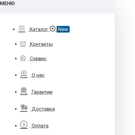
МЕНЮ
Каталог
New
Контакты
Сервис
О нас
Гарантии
Доставка
Оплата