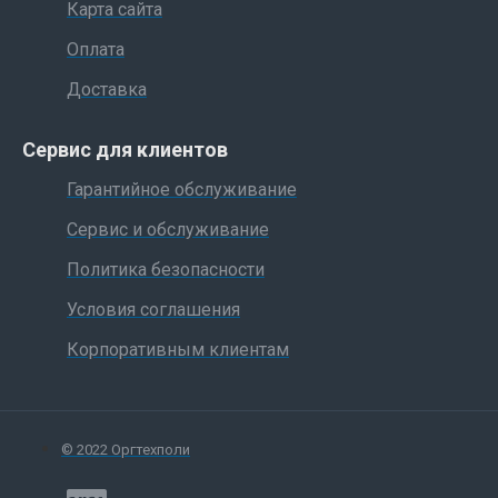
Карта сайта
Оплата
Доставка
Сервис для клиентов
Гарантийное обслуживание
Сервис и обслуживание
Политика безопасности
Условия соглашения
Корпоративным клиентам
© 2022 Оргтехполи