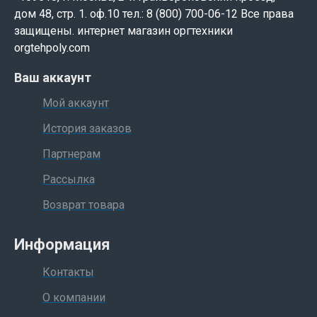
дом 48, стр. 1. оф.10 тел.: 8 (800) 700-06-12 Все права
защищены. интернет магазин оргтехники
orgtehpoly.com
Ваш аккаунт
Мой аккаунт
История заказов
Партнерам
Рассылка
Возврат товара
Информация
Контакты
О компании