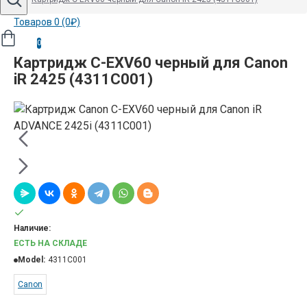
Товаров 0 (0₽)
0
Картридж C-EXV60 черный для Canon
iR 2425 (4311C001)
Наличие:
ЕСТЬ НА СКЛАДЕ
Model:
4311C001
Canon