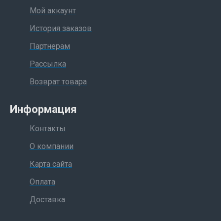
Мой аккаунт
История заказов
Партнерам
Рассылка
Возврат товара
Информация
Контакты
О компании
Карта сайта
Оплата
Доставка