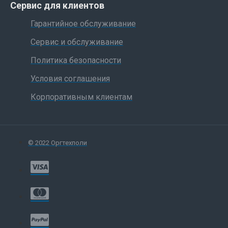
Сервис для клиентов
Гарантийное обслуживание
Сервис и обслуживание
Политика безопасности
Условия соглашения
Корпоративным клиентам
© 2022 Оргтехполи