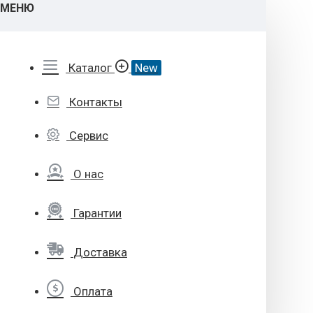
МЕНЮ
Каталог
New
Контакты
Сервис
О нас
Гарантии
Доставка
Оплата