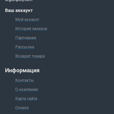
Ваш аккаунт
Мой аккаунт
История заказов
Партнерам
Рассылка
Возврат товара
Информация
Контакты
О компании
Карта сайта
Оплата