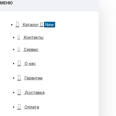
МЕНЮ
Каталог
New
Контакты
Сервис
О нас
Гарантии
Доставка
Оплата