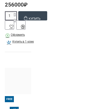
256000₽
КУПИТЬ
Оформить
Купить в 1 клик
FREE