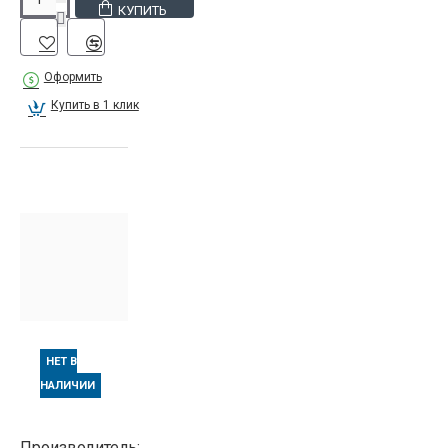
КУПИТЬ
Оформить
Купить в 1 клик
НЕТ В
НАЛИЧИИ
Производитель: