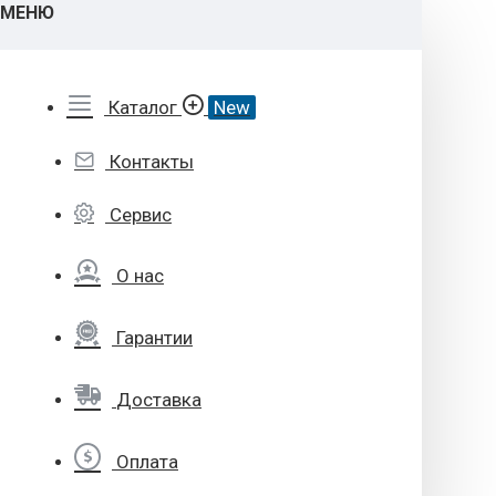
МЕНЮ
Каталог
New
Контакты
Сервис
О нас
Гарантии
Доставка
Оплата