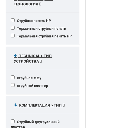
ТЕХНОЛОГИЯ
Струйная печать HP
Термальная струйная печать
Термальная струйная печать HP
TECHNICAL > ТИП
УСТРОЙСТВА
струйное мфу
струйный плоттер
КОМПЛЕКТАЦИЯ > ТИП
Струйный двухрулонный
плоттер