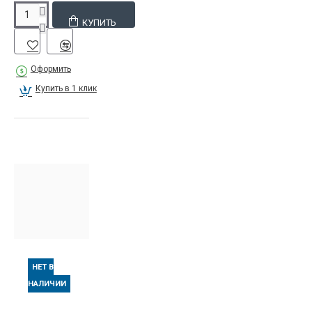
КУПИТЬ
Оформить
Купить в 1 клик
НЕТ В
НАЛИЧИИ