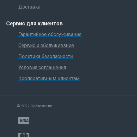
Доставка
Сервис для клиентов
Гарантийное обслуживание
Сервис и обслуживание
Политика безопасности
Условия соглашения
Корпоративным клиентам
© 2022 Оргтехполи