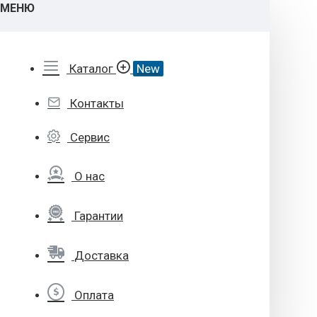
МЕНЮ
Каталог
New
Контакты
Сервис
О нас
Гарантии
Доставка
Оплата