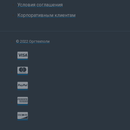
Условия соглашения
Корпоративным клиентам
© 2022 Оргтехполи