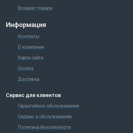
Возврат товара
Информация
Контакты
О компании
Карта сайта
Оплата
Доставка
Сервис для клиентов
Гарантийное обслуживание
Сервис и обслуживание
Политика безопасности