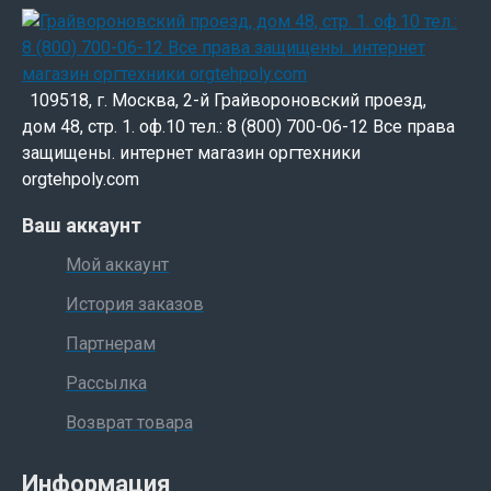
109518, г. Москва, 2-й Грайвороновский проезд,
дом 48, стр. 1. оф.10 тел.: 8 (800) 700-06-12 Все права
защищены. интернет магазин оргтехники
orgtehpoly.com
Ваш аккаунт
Мой аккаунт
История заказов
Партнерам
Рассылка
Возврат товара
Информация