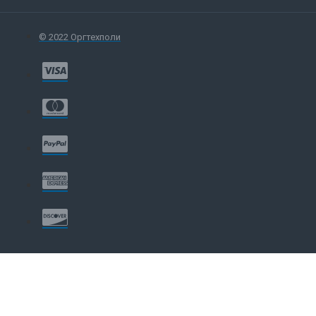
© 2022 Оргтехполи