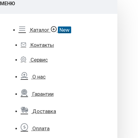
МЕНЮ
Каталог
New
Контакты
Сервис
О нас
Гарантии
Доставка
Оплата