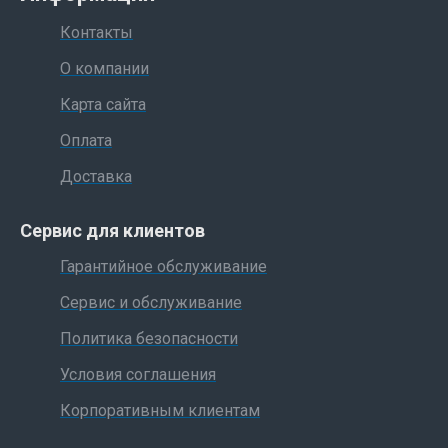
Контакты
О компании
Карта сайта
Оплата
Доставка
Сервис для клиентов
Гарантийное обслуживание
Сервис и обслуживание
Политика безопасности
Условия соглашения
Корпоративным клиентам