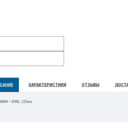
САНИЕ
ХАРАКТЕРИСТИКИ
ОТЗЫВЫ
ДОСТ
4000 / 4500, 225мл