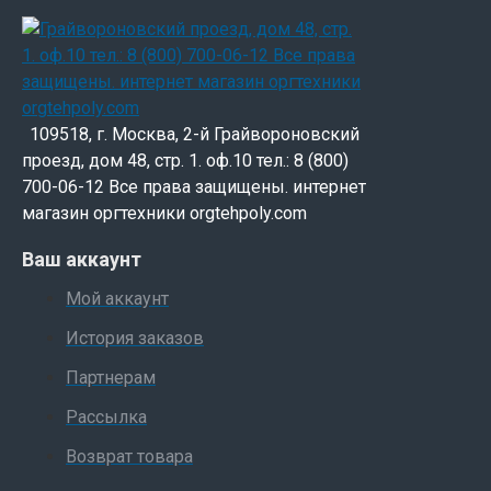
109518, г. Москва, 2-й Грайвороновский
проезд, дом 48, стр. 1. оф.10 тел.: 8 (800)
700-06-12 Все права защищены. интернет
магазин оргтехники orgtehpoly.com
Ваш аккаунт
Мой аккаунт
История заказов
Партнерам
Рассылка
Возврат товара