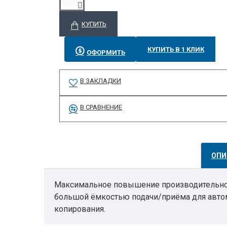
КУПИТЬ
КУПИТЬ В 1 КЛИК
ОФОРМИТЬ
В ЗАКЛАДКИ
В СРАВНЕНИЕ
ОПИ
Максимальное повышение производительности
большой ёмкостью подачи/приёма для автом
копирования.