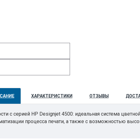
САНИЕ
ХАРАКТЕРИСТИКИ
ОТЗЫВЫ
ДОСТ
 с серией HP Designjet 4500: идеальная система цветной
атизации процесса печати, а также с возможностью выс