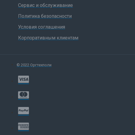
Сервис и обслуживание
Политика безопасности
Условия соглашения
Корпоративным клиентам
© 2022 Оргтехполи