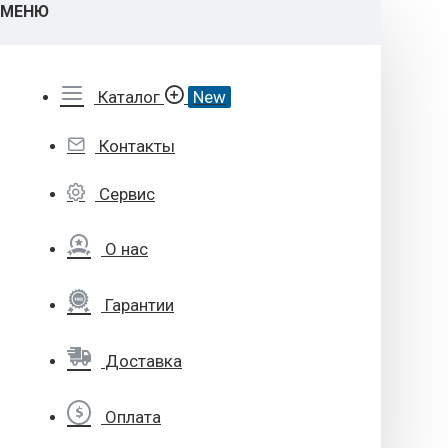
МЕНЮ
Каталог
New
Контакты
Сервис
О нас
Гарантии
Доставка
Оплата