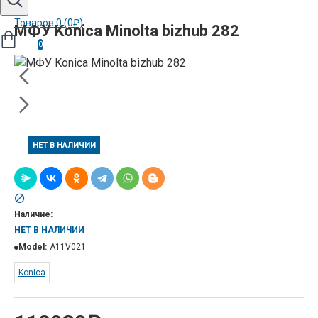
Товаров 0 (0₽)
МФУ Konica Minolta bizhub 282
0
НЕТ В НАЛИЧИИ
Наличие:
НЕТ В НАЛИЧИИ
Model:
A11V021
Konica