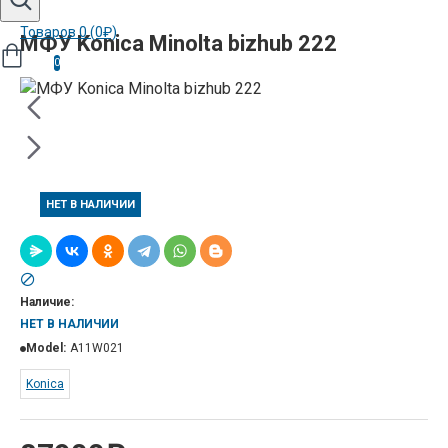
Товаров 0 (0₽)
МФУ Konica Minolta bizhub 222
0
НЕТ В НАЛИЧИИ
Наличие:
НЕТ В НАЛИЧИИ
Model:
A11W021
Konica