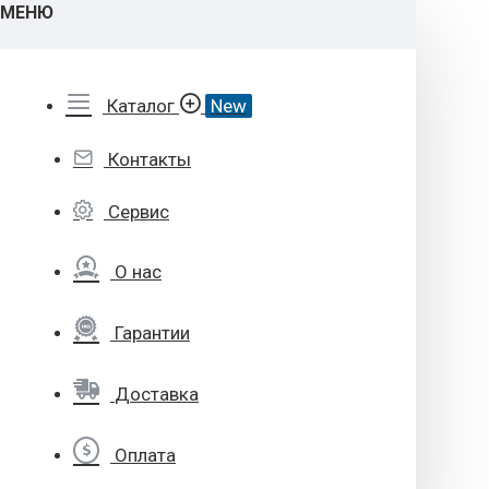
МЕНЮ
Каталог
New
Контакты
Сервис
О нас
Гарантии
Доставка
Оплата