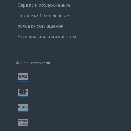
Сервис и обслуживание
Политика безопасности
Условия соглашения
Корпоративным клиентам
© 2022 Оргтехполи