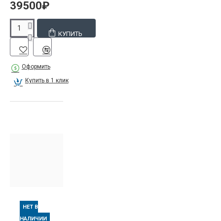
39500₽
КУПИТЬ
Оформить
Купить в 1 клик
НЕТ В
НАЛИЧИИ