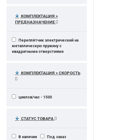
КОМПЛЕКТАЦИЯ >
ПРЕДНАЗНАЧЕНИЕ
Переплётчик электрический на
металлическую пружину с
квадратными отверстиями
КОМПЛЕКТАЦИЯ > СКОРОСТЬ
циклов/час - 1500
СТАТУС ТОВАРА
В наличии
Под заказ