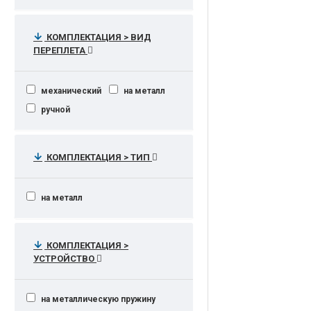
КОМПЛЕКТАЦИЯ > ВИД
ПЕРЕПЛЕТА
механический
на металл
ручной
КОМПЛЕКТАЦИЯ > ТИП
на металл
КОМПЛЕКТАЦИЯ >
УСТРОЙСТВО
на металлическую пружину