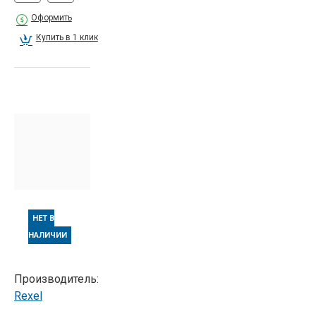
Оформить
Купить в 1 клик
НЕТ В
НАЛИЧИИ
Производитель:
Rexel