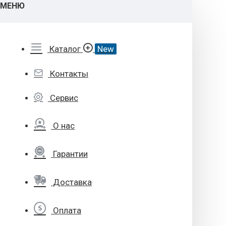
МЕНЮ
Каталог
New
Контакты
Сервис
О нас
Гарантии
Доставка
Оплата