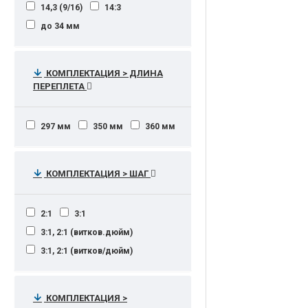
14,3 (9/16)
14:3
до 34 мм
КОМПЛЕКТАЦИЯ > ДЛИНА
ПЕРЕПЛЕТА
297 мм
350 мм
360 мм
КОМПЛЕКТАЦИЯ > ШАГ
2:1
3:1
3:1, 2:1 (витков.дюйм)
3:1, 2:1 (витков/дюйм)
КОМПЛЕКТАЦИЯ >