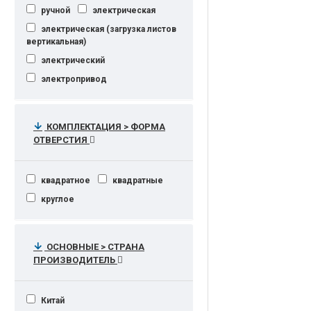
ручной
электрическая
электрическая (загрузка листов
вертикальная)
электрический
электропривод
КОМПЛЕКТАЦИЯ > ФОРМА
ОТВЕРСТИЯ
квадратное
квадратные
круглое
ОСНОВНЫЕ > СТРАНА
ПРОИЗВОДИТЕЛЬ
Китай