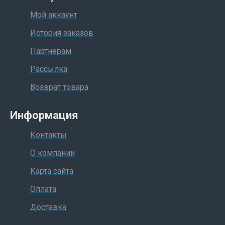
Мой аккаунт
История заказов
Партнерам
Рассылка
Возврат товара
Информация
Контакты
О компании
Карта сайта
Оплата
Доставка