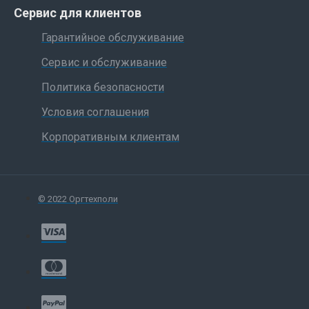
Сервис для клиентов
Гарантийное обслуживание
Сервис и обслуживание
Политика безопасности
Условия соглашения
Корпоративным клиентам
© 2022 Оргтехполи