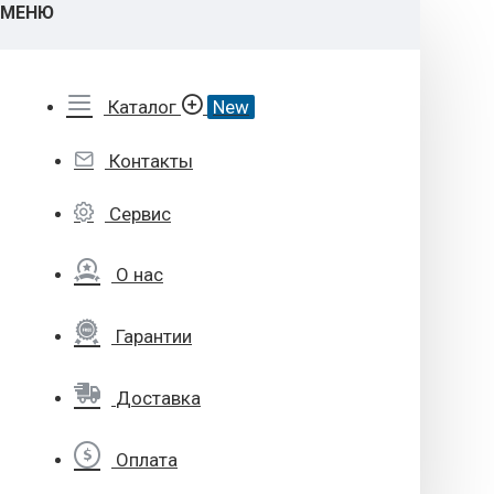
МЕНЮ
Каталог
New
Контакты
Сервис
О нас
Гарантии
Доставка
Оплата