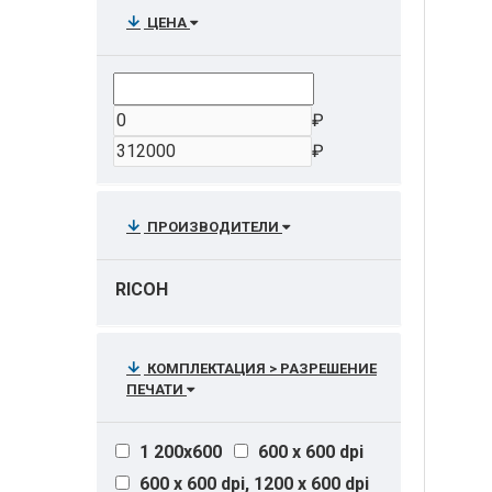
ЦЕНА
₽
₽
ПРОИЗВОДИТЕЛИ
RICOH
КОМПЛЕКТАЦИЯ > РАЗРЕШЕНИЕ
ПЕЧАТИ
1 200x600
600 x 600 dpi
600 x 600 dpi, 1200 x 600 dpi