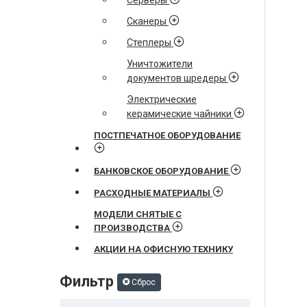
Серверы
Сканеры
Степлеры
Уничтожители
документов шредеры
Электрические
керамические чайники
ПОСТПЕЧАТНОЕ ОБОРУДОВАНИЕ
БАНКОВСКОЕ ОБОРУДОВАНИЕ
РАСХОДНЫЕ МАТЕРИАЛЫ
МОДЕЛИ СНЯТЫЕ С
ПРОИЗВОДСТВА
АКЦИИ НА ОФИСНУЮ ТЕХНИКУ
Фильтр
Сброс