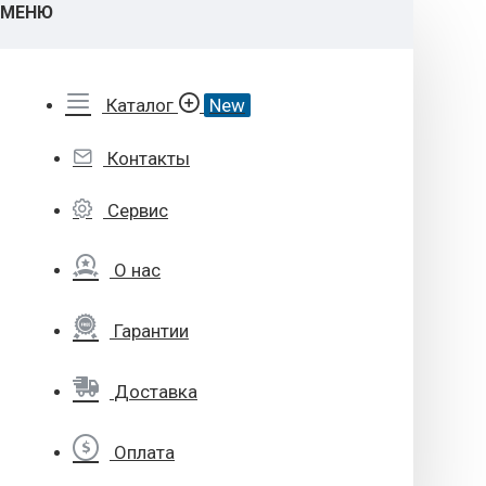
МЕНЮ
Каталог
New
Контакты
Сервис
О нас
Гарантии
Доставка
Оплата