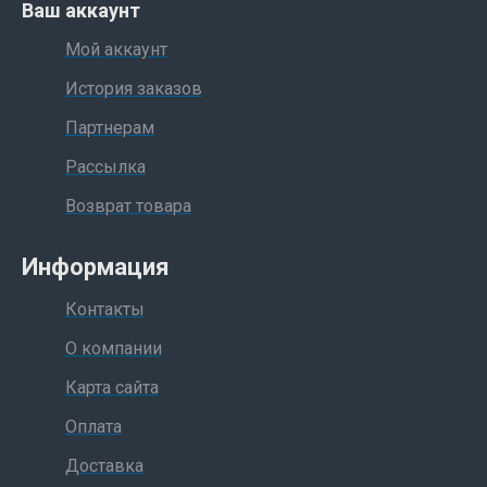
Ваш аккаунт
Мой аккаунт
История заказов
Партнерам
Рассылка
Возврат товара
Информация
Контакты
О компании
Карта сайта
Оплата
Доставка