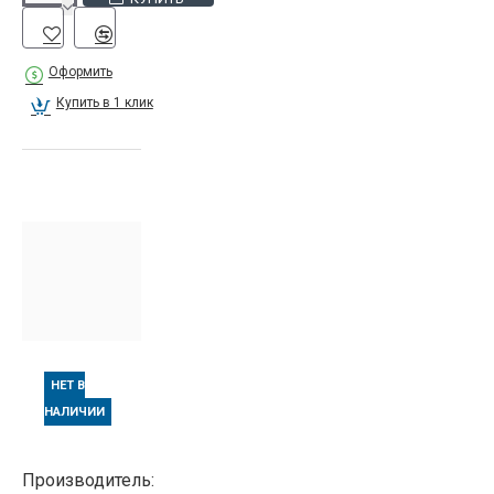
Оформить
Купить в 1 клик
НЕТ В
НАЛИЧИИ
Производитель: