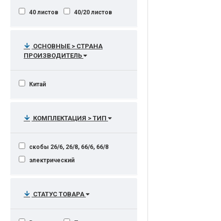
40 листов
40/20 листов
ОСНОВНЫЕ > СТРАНА
ПРОИЗВОДИТЕЛЬ
Китай
КОМПЛЕКТАЦИЯ > ТИП
скобы 26/6, 26/8, 66/6, 66/8
электрический
СТАТУС ТОВАРА