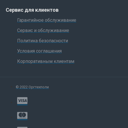
Сервис для клиентов
Гарантийное обслуживание
Сервис и обслуживание
Политика безопасности
Условия соглашения
Корпоративным клиентам
© 2022 Оргтехполи