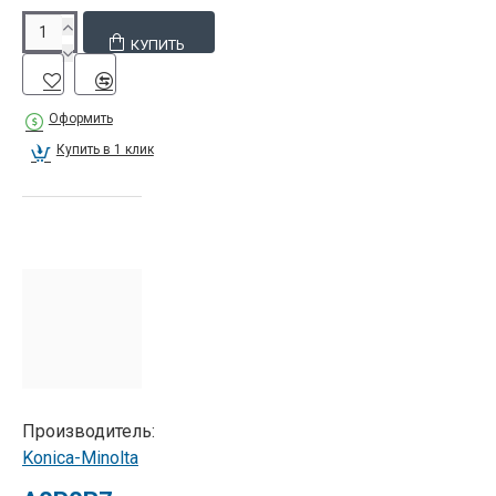
КУПИТЬ
Оформить
Купить в 1 клик
Производитель:
Konica-Minolta