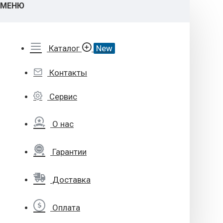
МЕНЮ
Каталог
New
Контакты
Сервис
О нас
Гарантии
Доставка
Оплата