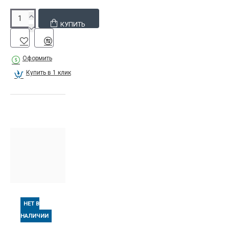
КУПИТЬ
Оформить
Купить в 1 клик
НЕТ В
НАЛИЧИИ