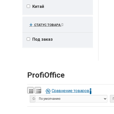
Китай
СТАТУС ТОВАРА
Под заказ
ProfiOffice
Сравнение товаров
0
Сортировка: