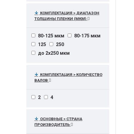
КОМПЛЕКТАЦИЯ > ДИАПАЗОН
ТОЛЩИНЫ ПЛЕНКИ (МКМ)
80-125 мкм
80-175 мкм
125
250
до 2x250 мкм
КОМПЛЕКТАЦИЯ > КОЛИЧЕСТВО
ВАЛОВ
2
4
ОСНОВНЫЕ > СТРАНА
ПРОИЗВОДИТЕЛЬ