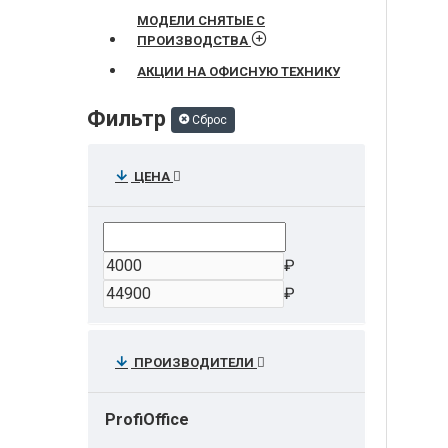
МОДЕЛИ СНЯТЫЕ С
ПРОИЗВОДСТВА
АКЦИИ НА ОФИСНУЮ ТЕХНИКУ
Фильтр
Сброс
ЦЕНА
₽
₽
ПРОИЗВОДИТЕЛИ
ProfiOffice