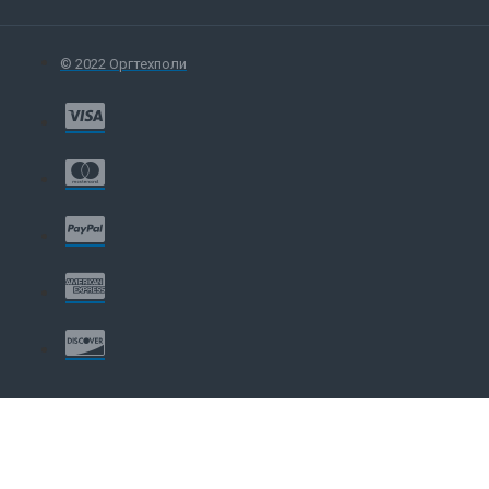
© 2022 Оргтехполи