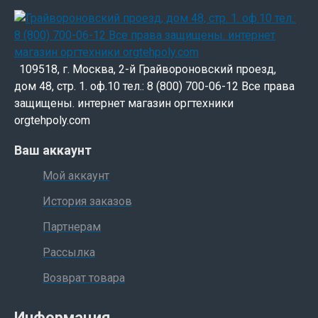
109518, г. Москва, 2-й Грайвороновский проезд,
дом 48, стр. 1. оф.10 тел.: 8 (800) 700-06-12 Все права
защищены. интернет магазин оргтехники
orgtehpoly.com
Ваш аккаунт
Мой аккаунт
История заказов
Партнерам
Рассылка
Возврат товара
Информация