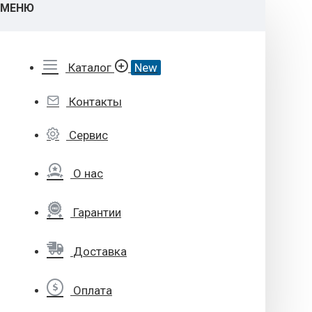
МЕНЮ
Каталог
New
Контакты
Сервис
О нас
Гарантии
Доставка
Оплата