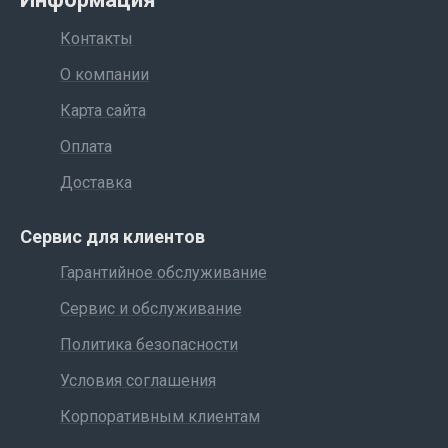
Контакты
О компании
Карта сайта
Оплата
Доставка
Сервис для клиентов
Гарантийное обслуживание
Сервис и обслуживание
Политика безопасности
Условия соглашения
Корпоративным клиентам