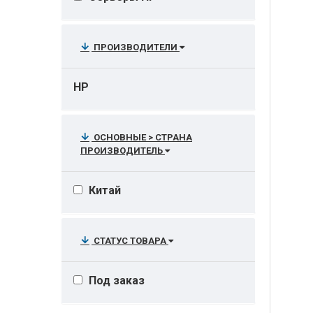
ПРОИЗВОДИТЕЛИ
HP
ОСНОВНЫЕ > СТРАНА
ПРОИЗВОДИТЕЛЬ
Китай
СТАТУС ТОВАРА
Под заказ