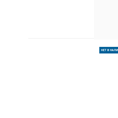
НЕТ В НАЛ