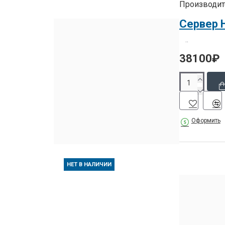
Производит
Обращайтесь в интернет магазин ОРГТЕХПОЛИ.
Сервер 
..
38100₽
Оформить
НЕТ В НАЛИЧИИ