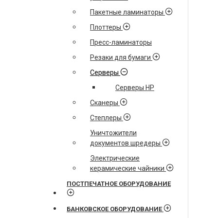
Пакетные ламинаторы
Плоттеры
Пресс-ламинаторы
Резаки для бумаги
Серверы
Серверы HP
Сканеры
Степлеры
Уничтожители
документов шредеры
Электрические
керамические чайники
ПОСТПЕЧАТНОЕ ОБОРУДОВАНИЕ
БАНКОВСКОЕ ОБОРУДОВАНИЕ