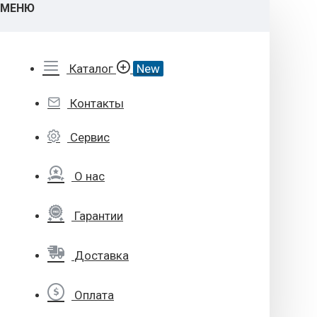
МЕНЮ
Каталог
New
Контакты
Сервис
О нас
Гарантии
Доставка
Оплата