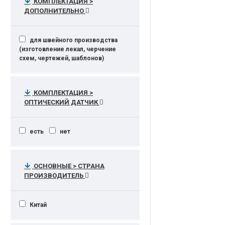
КОМПЛЕКТАЦИЯ >
ДОПОЛНИТЕЛЬНО
для швейного производства
(изготовление лекал, черчение
схем, чертежей, шаблонов)
КОМПЛЕКТАЦИЯ >
ОПТИЧЕСКИЙ ДАТЧИК
есть
нет
ОСНОВНЫЕ > СТРАНА
ПРОИЗВОДИТЕЛЬ
Китай