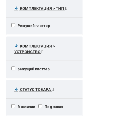
КОМПЛЕКТАЦИЯ > ТИП
Режущий плоттер
КОМПЛЕКТАЦИЯ >
УСТРОЙСТВО
режущий плоттер
СТАТУС ТОВАРА
В наличии
Под заказ