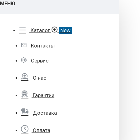
МЕНЮ
Каталог
New
Контакты
Сервис
О нас
Гарантии
Доставка
Оплата