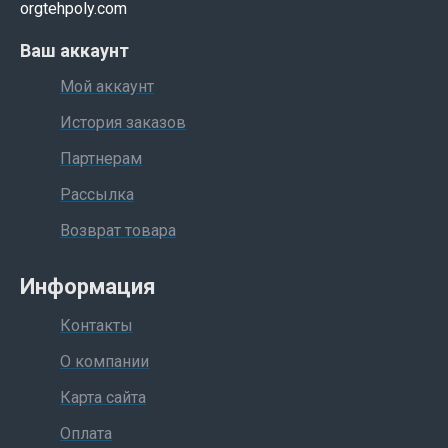
orgtehpoly.com
Ваш аккаунт
Мой аккаунт
История заказов
Партнерам
Рассылка
Возврат товара
Информация
Контакты
О компании
Карта сайта
Оплата