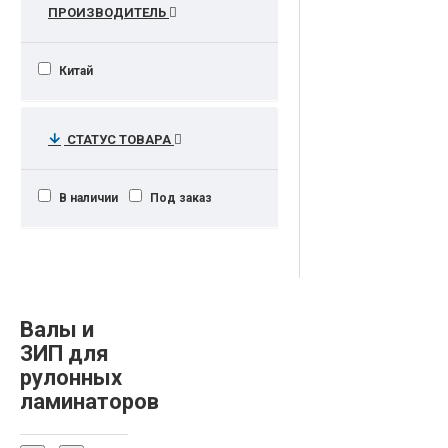
ПРОИЗВОДИТЕЛЬ
Китай
СТАТУС ТОВАРА
В наличии
Под заказ
Валы и
ЗИП для
рулонных
ламинаторов