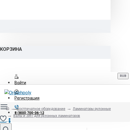
КОРЗИНА
RUB
Войти
Регистрация
Постпечатное оборудование
Ламинаторы рулонные
8 (800) 700-06-12
Валы и ЗИП для рулонных ламинаторов
0