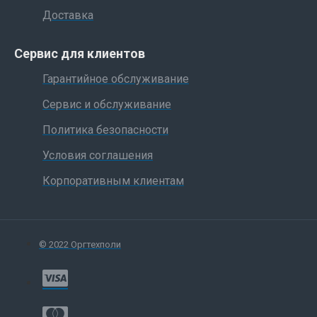
Доставка
Сервис для клиентов
Гарантийное обслуживание
Сервис и обслуживание
Политика безопасности
Условия соглашения
Корпоративным клиентам
© 2022 Оргтехполи