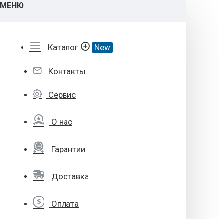
МЕНЮ
Каталог
New
Контакты
Сервис
О нас
Гарантии
Доставка
Оплата