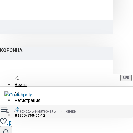
КОРЗИНА
RUB
Войти
Регистрация
Расходные материалы
Тонеры
8 (800) 700-06-12
0