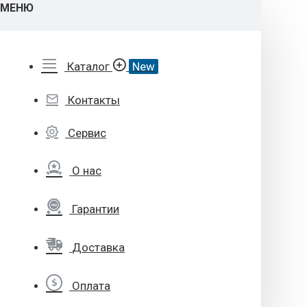
МЕНЮ
Каталог
New
Контакты
Сервис
О нас
Гарантии
Доставка
Оплата