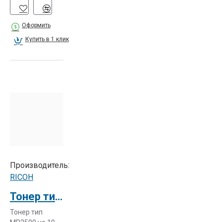
Оформить
Купить в 1 клик
Производитель:
RICOH
Тонер тип MP2500
Тонер тип