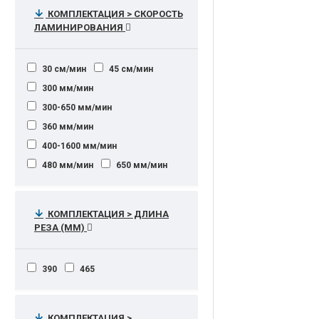
КОМПЛЕКТАЦИЯ > СКОРОСТЬ
ЛАМИНИРОВАНИЯ
30 см/мин
45 см/мин
300 мм/мин
300-650 мм/мин
360 мм/мин
400-1600 мм/мин
480 мм/мин
650 мм/мин
КОМПЛЕКТАЦИЯ > ДЛИНА
РЕЗА (ММ)
390
465
КОМПЛЕКТАЦИЯ >