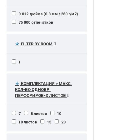
0.012 дюйма (0.3 мм / 280 г/м2)
75 000 отпечатков
FILTER BY ROOM
1
КОМПЛЕКТАЦИЯ > МАКС.
КОЛ-ВО ОДНОВР.
ПЕРФОРИРОВ-Х ЛИСТОВ
7
8 листов
10
10 листов
15
20