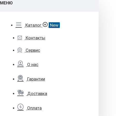
МЕНЮ
Каталог
New
Контакты
Сервис
О нас
Гарантии
Доставка
Оплата