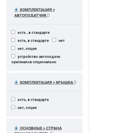
КОМПЛЕКТАЦИЯ >
АВТОПОДАТЧИК
есть , в стандарте
есть, в стандарте
нет
нет, опция
устройство автоподачи
оригиналов опционально
КОМПЛЕКТАЦИЯ > КРЫШКА
есть, в стандарте
нет, опция
ОСНОВНЫЕ > СТРАНА