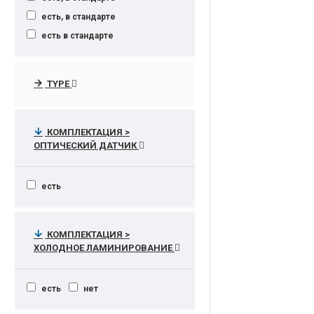
есть, в стандарте
есть в стандарте
TYPE
КОМПЛЕКТАЦИЯ >
ОПТИЧЕСКИЙ ДАТЧИК
есть
КОМПЛЕКТАЦИЯ >
ХОЛОДНОЕ ЛАМИНИРОВАНИЕ
есть
нет