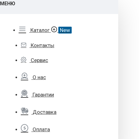
МЕНЮ
Каталог
New
Контакты
Сервис
О нас
Гарантии
Доставка
Оплата