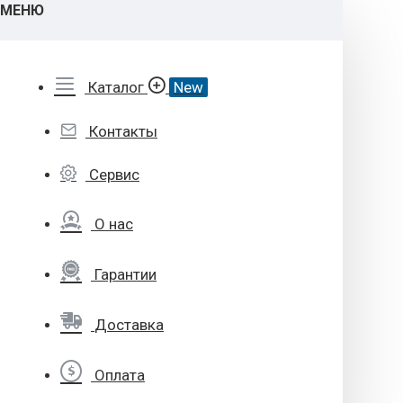
МЕНЮ
Каталог
New
Контакты
Сервис
О нас
Гарантии
Доставка
Оплата