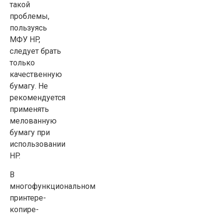
такой
проблемы,
пользуясь
МФУ HP,
следует брать
только
качественную
бумагу. Не
рекомендуется
применять
мелованную
бумагу при
использовании
HP.
В
многофункциональном
принтере-
копире-