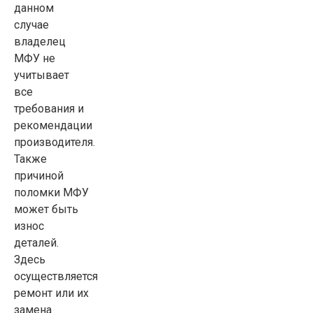
данном
случае
владелец
МФУ не
учитывает
все
требования и
рекомендации
производителя.
Также
причиной
поломки МФУ
может быть
износ
деталей.
Здесь
осуществляется
ремонт или их
замена.