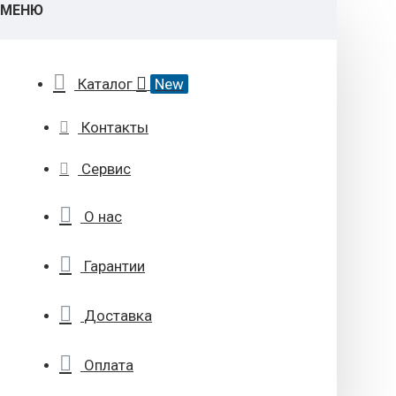
МЕНЮ
Каталог
New
Контакты
Сервис
О нас
Гарантии
Доставка
Оплата