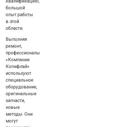
квалификацию,
большой
опыт работы
в этой
области.
Выполняя
ремонт,
профессионалы
«Компании
Копифлай»
используют
специальное
оборудование,
оригинальные
запчасти,
новые
методы. Они
могут