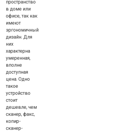
пространство
в доме или
офисе, так как
имеют
эргономичный
дизайн. Для
них
характерна
умеренная,
вполне
доступная
цена. Одно
такое
устройство
стоит
дешевле, чем
сканер, факс,
копир-
сканер-