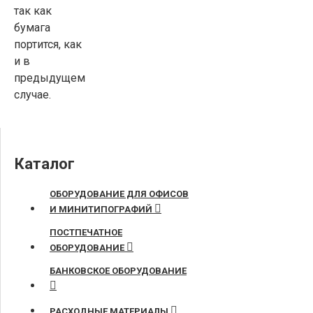
так как
бумага
портится, как
и в
предыдущем
случае.
Каталог
ОБОРУДОВАНИЕ ДЛЯ ОФИСОВ
И МИНИТИПОГРАФИЙ
ПОСТПЕЧАТНОЕ
ОБОРУДОВАНИЕ
БАНКОВСКОЕ ОБОРУДОВАНИЕ
РАСХОДНЫЕ МАТЕРИАЛЫ