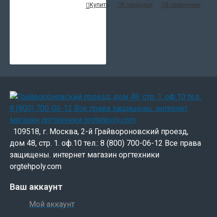
Купить
В закладки
В сравнение
109518, г. Москва, 2-й Грайвороновский проезд,
дом 48, стр. 1. оф.10 тел.: 8 (800) 700-06-12 Все права
защищены. интернет магазин оргтехники
orgtehpoly.com
Ваш аккаунт
Мой аккаунт