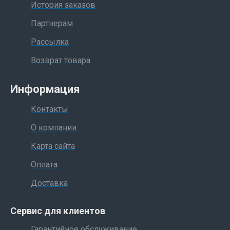
История заказов
Партнерам
Рассылка
Возврат товара
Информация
Контакты
О компании
Карта сайта
Оплата
Доставка
Сервис для клиентов
Гарантийное обслуживание