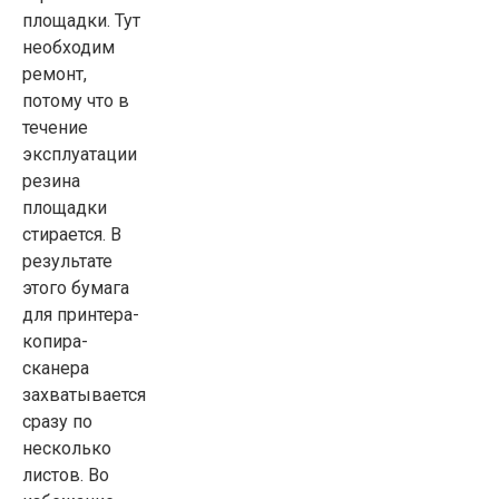
площадки. Тут
необходим
ремонт,
потому что в
течение
эксплуатации
резина
площадки
стирается. В
результате
этого бумага
для принтера-
копира-
сканера
захватывается
сразу по
несколько
листов. Во