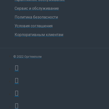
Сервис и обслуживание
Политика безопасности
Условия соглашения
Корпоративным клиентам
© 2022 Оргтехполи