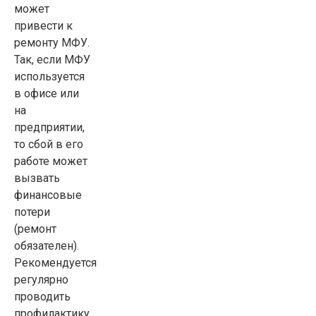
может
привести к
ремонту МФУ.
Так, если МФУ
используется
в офисе или
на
предприятии,
то сбой в его
работе может
вызвать
финансовые
потери
(ремонт
обязателен).
Рекомендуется
регулярно
проводить
профилактику