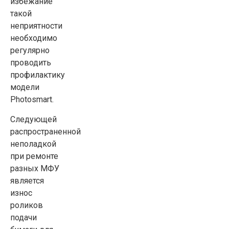
избежание
такой
неприятности
необходимо
регулярно
проводить
профилактику
модели
Photosmart.
Следующей
распространенной
неполадкой
при ремонте
разных МФУ
является
износ
роликов
подачи