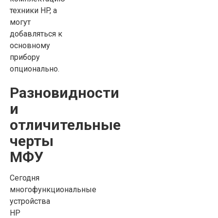
техники HP, а
могут
добавляться к
основному
прибору
опционально.
Разновидности
и
отличительные
черты
МФУ
Сегодня
многофункциональные
устройства
HP