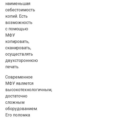
наименьшая
себестоимость
копий. Есть
возможность
с помощью
МФУ
копировать,
сканировать,
осуществлять
двухстороннюю
печать.
Современное
МФУ является
высокотехнологичным,
достаточно
сложным
оборудованием.
Его поломка