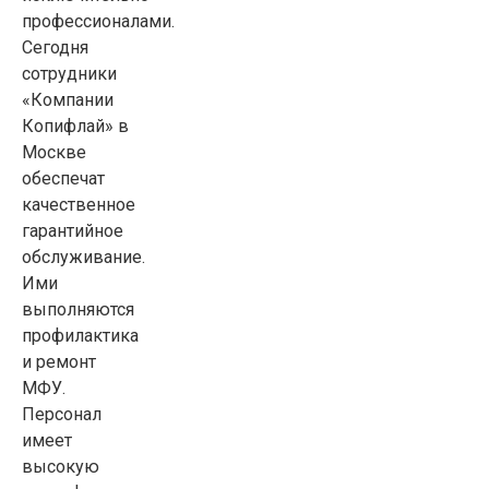
профессионалами.
Сегодня
сотрудники
«Компании
Копифлай» в
Москве
обеспечат
качественное
гарантийное
обслуживание.
Ими
выполняются
профилактика
и ремонт
МФУ.
Персонал
имеет
высокую