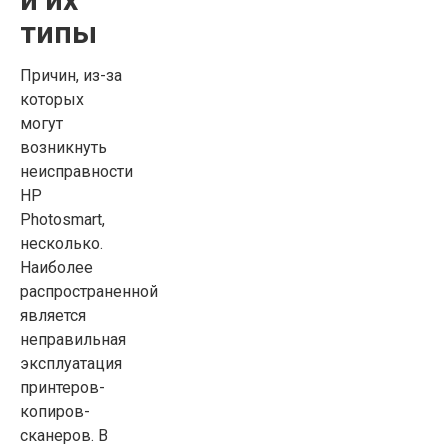
типы
Причин, из-за
которых
могут
возникнуть
неисправности
HP
Photosmart,
несколько.
Наиболее
распространенной
является
неправильная
эксплуатация
принтеров-
копиров-
сканеров. В