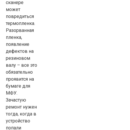
сканере
может
повредиться
термопленка.
Разорванная
пленка,
появление
дефектов на
резиновом
валу – все это
обязательно
проявится на
бумаге для
МФУ.
Зачастую
ремонт нужен
тогда, когда в
устройство
попали