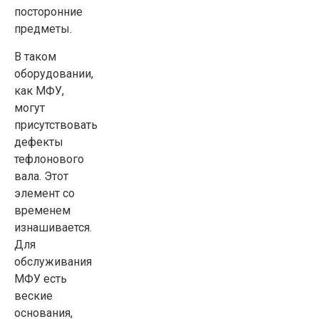
посторонние
предметы.
В таком
оборудовании,
как МФУ,
могут
присутствовать
дефекты
тефлонового
вала. Этот
элемент со
временем
изнашивается.
Для
обслуживания
МФУ есть
веские
основания,