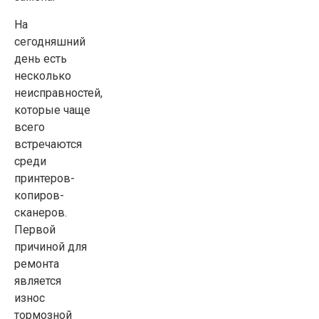
На
сегодняшний
день есть
несколько
неисправностей,
которые чаще
всего
встречаются
среди
принтеров-
копиров-
сканеров.
Первой
причиной для
ремонта
является
износ
тормозной