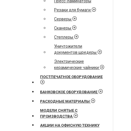
Пресс-ламинаторы
Резаки для бумаги
Серверы
Сканеры
Степлеры
Уничтожители
документов шредеры
Электрические
керамические чайники
ПОСТПЕЧАТНОЕ ОБОРУДОВАНИЕ
БАНКОВСКОЕ ОБОРУДОВАНИЕ
РАСХОДНЫЕ МАТЕРИАЛЫ
МОДЕЛИ СНЯТЫЕ С
ПРОИЗВОДСТВА
АКЦИИ НА ОФИСНУЮ ТЕХНИКУ